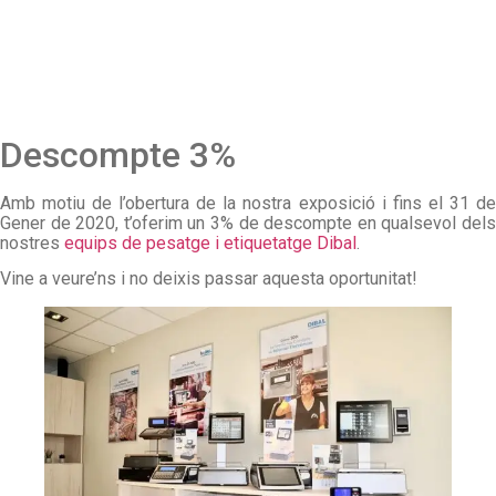
Descompte 3%
Amb motiu de l’obertura de la nostra exposició i fins el 31 de
Gener de 2020, t’oferim un 3% de descompte en qualsevol dels
nostres
equips de pesatge i etiquetatge Dibal
.
Vine a veure’ns i no deixis passar aquesta oportunitat!