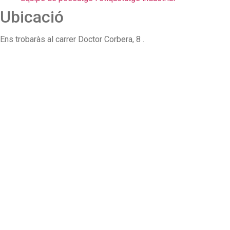
Ubicació
Ens trobaràs al carrer Doctor Corbera, 8 .