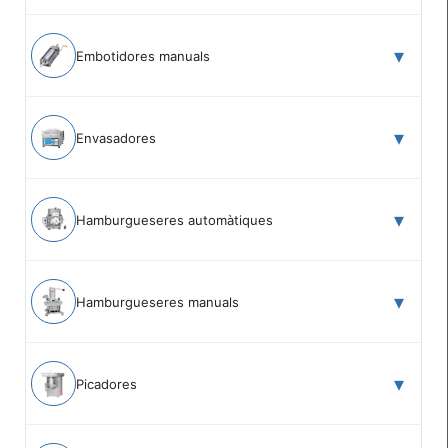
Embotidores manuals
Envasadores
Hamburgueseres automàtiques
Hamburgueseres manuals
Picadores