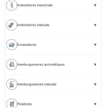
Embotidores Industrials
Embotidores manuals
Envasadores
Hamburgueseres automàtiques
Hamburgueseres manuals
Picadores