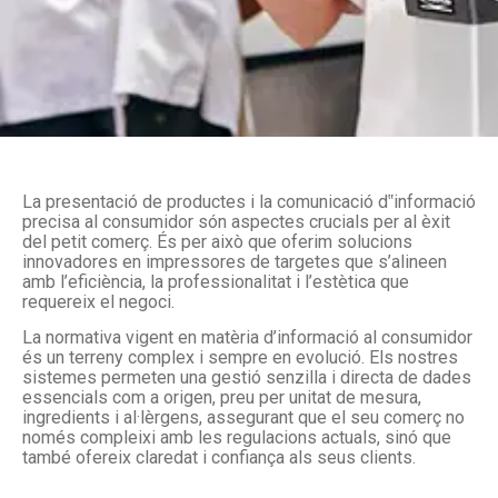
La presentació de productes i la comunicació d‟informació
precisa al consumidor són aspectes crucials per al èxit
del petit comerç. És per això que oferim solucions
innovadores en impressores de targetes que s’alineen
amb l’eficiència, la professionalitat i l’estètica que
requereix el negoci.
La normativa vigent en matèria d’informació al consumidor
és un terreny complex i sempre en evolució. Els nostres
sistemes permeten una gestió senzilla i directa de dades
essencials com a origen, preu per unitat de mesura,
ingredients i al·lèrgens, assegurant que el seu comerç no
només compleixi amb les regulacions actuals, sinó que
també ofereix claredat i confiança als seus clients.