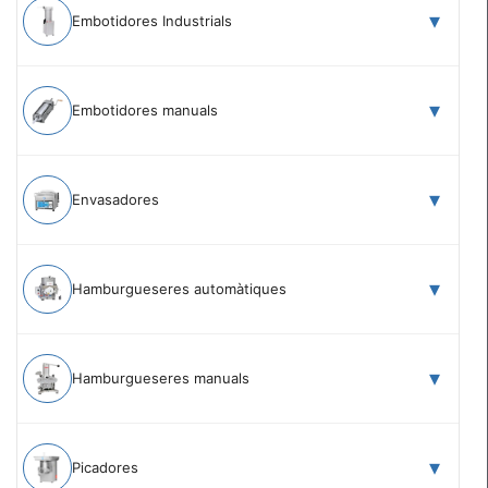
Embotidores Industrials
Embotidores manuals
Envasadores
Hamburgueseres automàtiques
Hamburgueseres manuals
Picadores