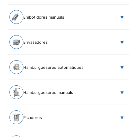
Embotidores manuals
Envasadores
Hamburgueseres automàtiques
Hamburgueseres manuals
Picadores