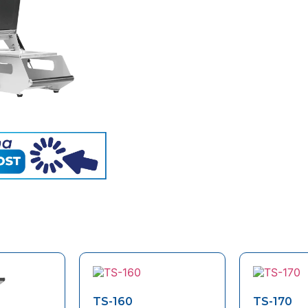
TS-160
TS-170