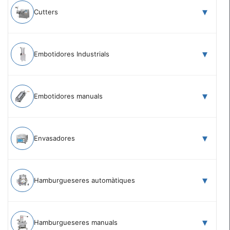
Cutters
Embotidores Industrials
Embotidores manuals
Envasadores
Hamburgueseres automàtiques
Hamburgueseres manuals