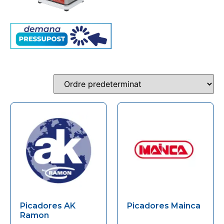
Picadores AK
Picadores Mainca
Ramon