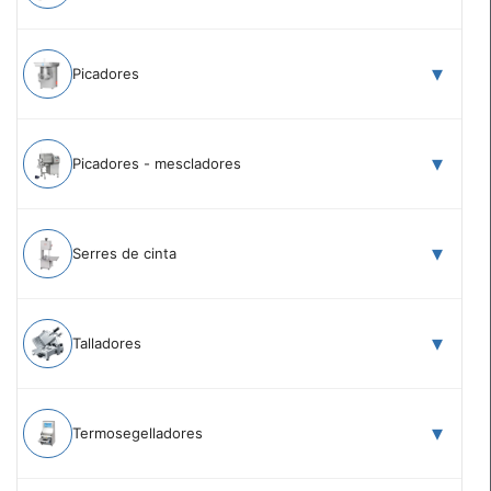
Picadores
Picadores - mescladores
Serres de cinta
Talladores
Termosegelladores