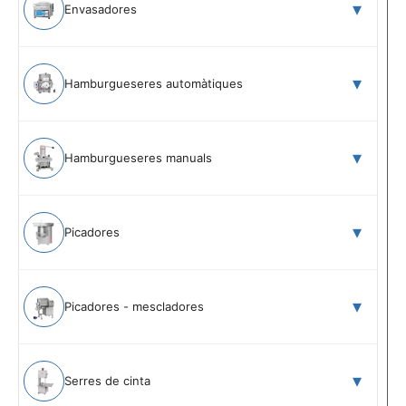
Envasadores
Hamburgueseres automàtiques
Hamburgueseres manuals
Picadores
Picadores - mescladores
Serres de cinta