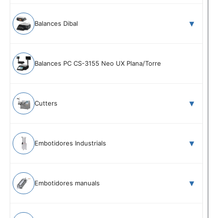
Balances Dibal
Balances PC CS-3155 Neo UX Plana/Torre
Cutters
Embotidores Industrials
Embotidores manuals