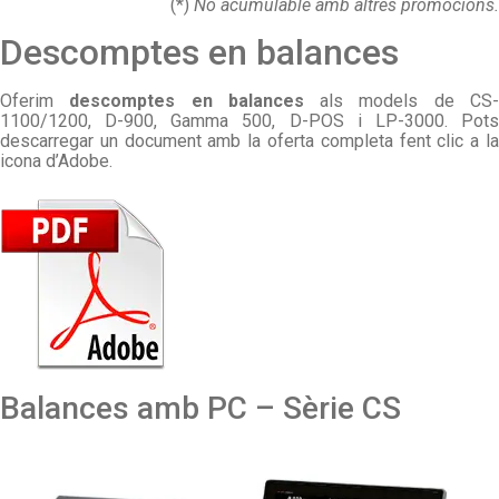
(*)
No acumulable amb altres promocions.
Descomptes en balances
Oferim
descomptes en balances
als models de CS
1100/1200, D-900, Gamma 500, D-POS i LP-3000. Pots
descarregar un document amb la oferta completa fent clic a la
icona d’Adobe.
Balances amb PC – Sèrie CS