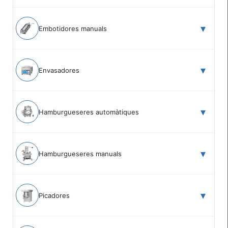
Embotidores manuals
Envasadores
Hamburgueseres automàtiques
Hamburgueseres manuals
Picadores