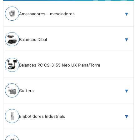
Amassadores – mescladores
Balances Dibal
Balances PC CS-3155 Neo UX Plana/Torre
Cutters
Embotidores Industrials