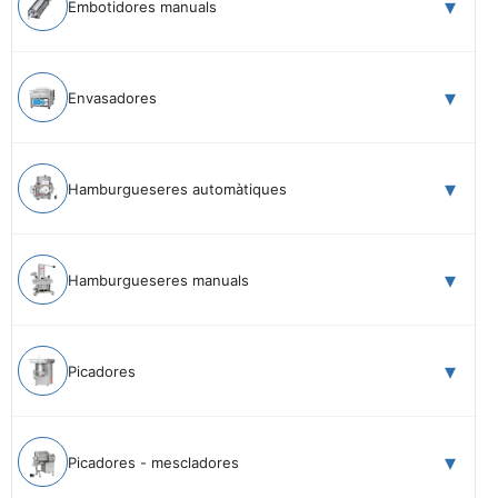
Embotidores manuals
Envasadores
Hamburgueseres automàtiques
Hamburgueseres manuals
Picadores
Picadores - mescladores