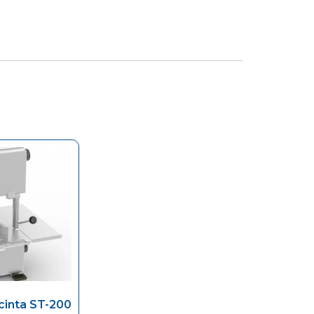
cinta ST-200