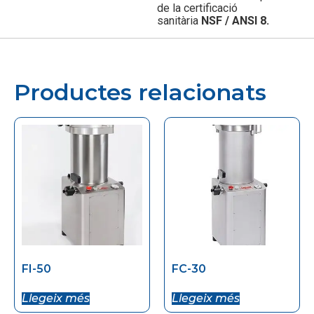
de la certificació
sanitària
NSF / ANSI 8.
Productes relacionats
FI-50
FC-30
Llegeix més
Llegeix més