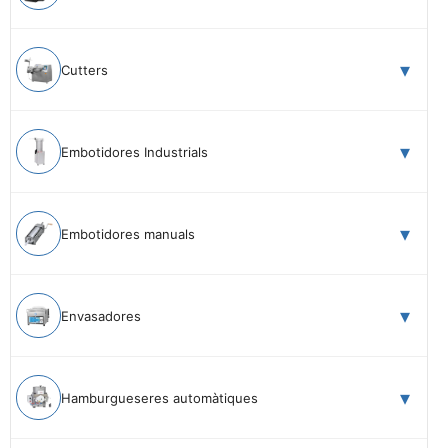
Cutters
Embotidores Industrials
Embotidores manuals
Envasadores
Hamburgueseres automàtiques