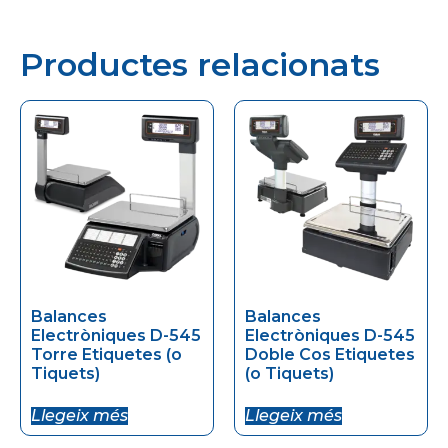
Productes relacionats
Balances
Balances
Electròniques D-545
Electròniques D-545
Torre Etiquetes (o
Doble Cos Etiquetes
Tiquets)
(o Tiquets)
Llegeix més
Llegeix més