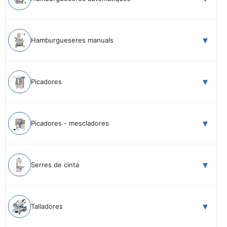
Hamburgueseres manuals
Picadores
Picadores - mescladores
Serres de cinta
Talladores