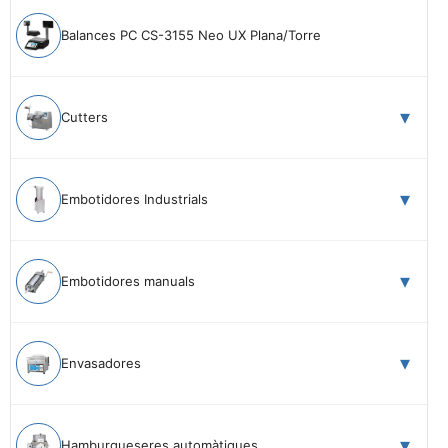
Balances PC CS-3155 Neo UX Plana/Torre
Cutters
Embotidores Industrials
Embotidores manuals
Envasadores
Hamburgueseres automàtiques