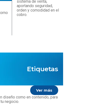
sistema de venta,
aportando seguridad,
orden y comodidad en el
torno
cobro.
Etiquetas
Ver más
 en diseño como en contenido, para
 tu negocio.