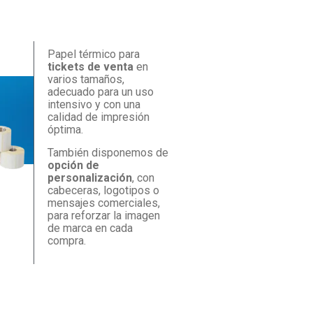
Papel térmico para
tickets de venta
en
varios tamaños,
adecuado para un uso
intensivo y con una
calidad de impresión
óptima.
También disponemos de
opción de
personalización
, con
cabeceras, logotipos o
mensajes comerciales,
para reforzar la imagen
de marca en cada
compra.