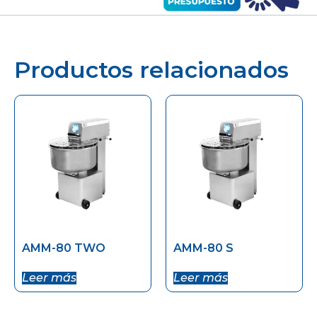
Productos relacionados
AMM-80 TWO
AMM-80 S
Leer más
Leer más