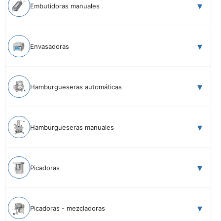
Embutidoras manuales
Envasadoras
Hamburgueseras automáticas
Hamburgueseras manuales
Picadoras
Picadoras - mezcladoras