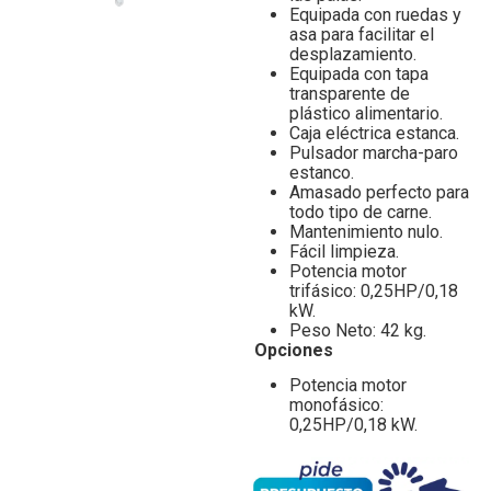
Equipada con ruedas y
asa para facilitar el
desplazamiento.
Equipada con tapa
transparente de
plástico alimentario.
Caja eléctrica estanca.
Pulsador marcha-paro
estanco.
Amasado perfecto para
todo tipo de carne.
Mantenimiento nulo.
Fácil limpieza.
Potencia motor
trifásico: 0,25HP/0,18
kW.
Peso Neto: 42 kg.
Opciones
Potencia motor
monofásico:
0,25HP/0,18 kW.