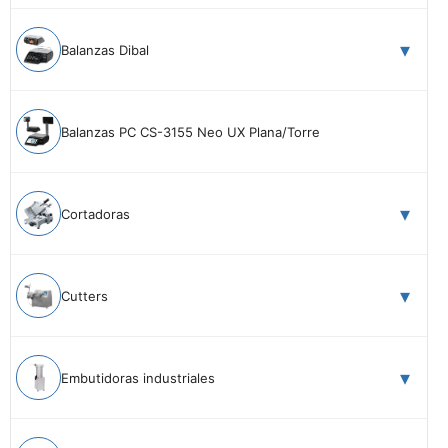
Balanzas Dibal
Balanzas PC CS-3155 Neo UX Plana/Torre
Cortadoras
Cutters
Embutidoras industriales