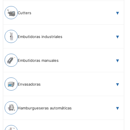
Cutters
Embutidoras industriales
Embutidoras manuales
Envasadoras
Hamburgueseras automáticas