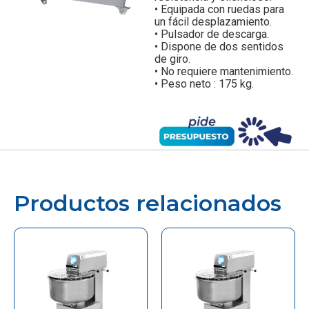
• Equipada con ruedas para
un fácil desplazamiento.
• Pulsador de descarga.
• Dispone de dos sentidos
de giro.
• No requiere mantenimiento.
• Peso neto : 175 kg.
Productos relacionados