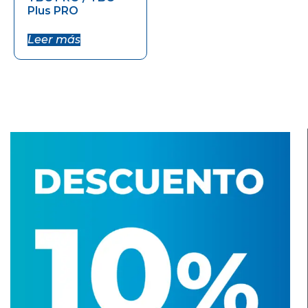
Plus PRO
Leer más