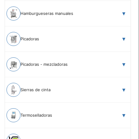
Hamburgueseras manuales
Picadoras
Picadoras - mezcladoras
Sierras de cinta
Termoselladoras