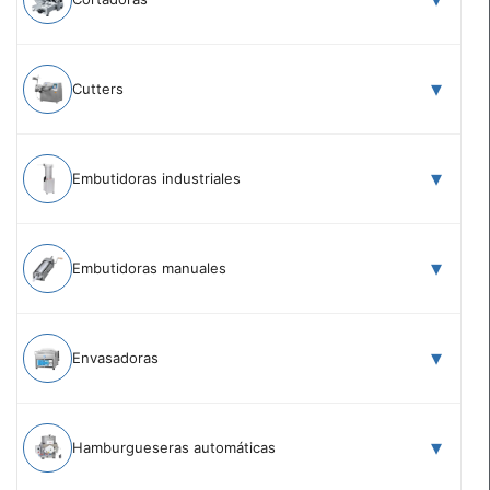
Cutters
Embutidoras industriales
Embutidoras manuales
Envasadoras
Hamburgueseras automáticas