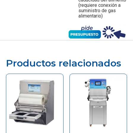
(requiere conexión a
suministro de gas
alimentario)
Productos relacionados