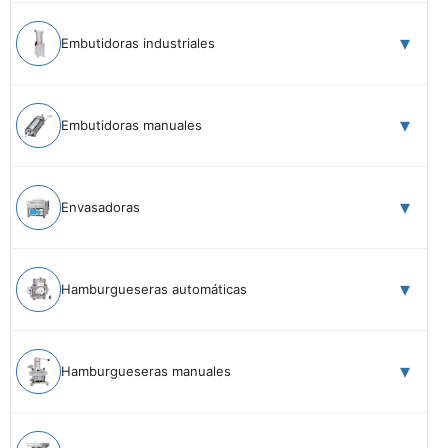
Embutidoras industriales
Embutidoras manuales
Envasadoras
Hamburgueseras automáticas
Hamburgueseras manuales