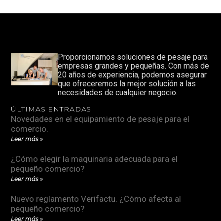
Proporcionamos soluciones de pesaje para
empresas grandes y pequeñas. Con más de
20 años de experiencia, podemos asegurar
que ofreceremos la mejor solución a las
necesidades de cualquier negocio.
ÚLTIMAS ENTRADAS
Novedades en el equipamiento de pesaje para el
comercio.
Leer más »
¿Cómo elegir la maquinaria adecuada para el
pequeño comercio?
Leer más »
Nuevo reglamento Verifactu. ¿Cómo afecta al
pequeño comercio?
Leer más »