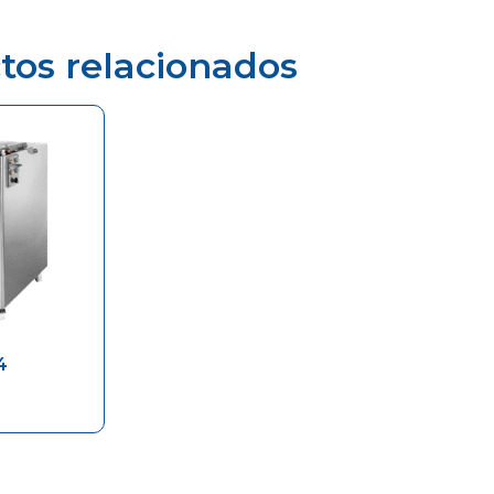
tos relacionados
4