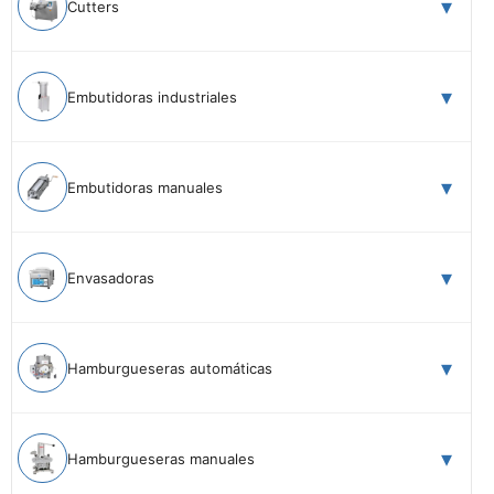
Cutters
Embutidoras industriales
Embutidoras manuales
Envasadoras
Hamburgueseras automáticas
Hamburgueseras manuales