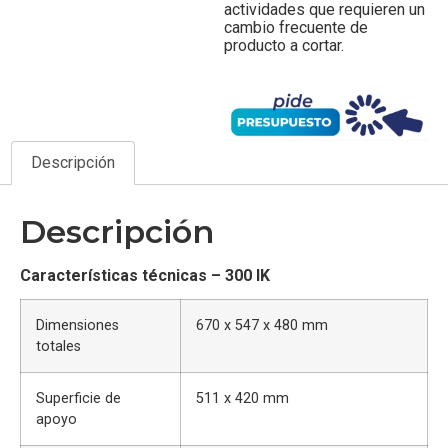
actividades que requieren un
cambio frecuente de
producto a cortar.
Descripción
Descripción
Características técnicas – 300 IK
Dimensiones
670 x 547 x 480 mm
totales
Superficie de
511 x 420 mm
apoyo